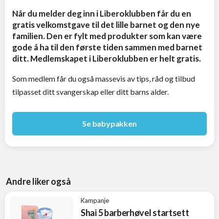
Når du melder deg inn i Liberoklubben får du en
gratis velkomstgave til det lille barnet og den nye
familien. Den er fylt med produkter som kan være
gode å ha til den første tiden sammen med barnet
ditt. Medlemskapet i Liberoklubben er helt gratis.
Som medlem får du også massevis av tips, råd og tilbud
tilpasset ditt svangerskap eller ditt barns alder.
Se babypakken
Andre liker også
Kampanje
Shai 5 barberhøvel startsett