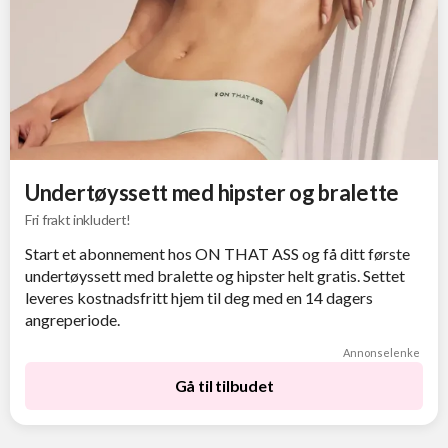
Undertøyssett med hipster og bralette
Fri frakt inkludert!
Start et abonnement hos ON THAT ASS og få ditt første
undertøyssett med bralette og hipster helt gratis. Settet
leveres kostnadsfritt hjem til deg med en 14 dagers
angreperiode.
Annonselenke
Gå til tilbudet