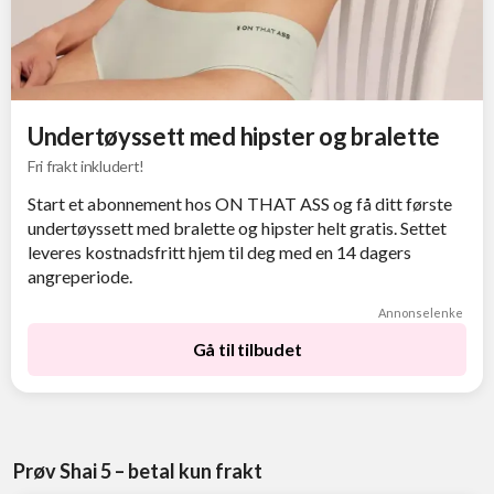
Undertøyssett med hipster og bralette
Fri frakt inkludert!
Start et abonnement hos ON THAT ASS og få ditt første
undertøyssett med bralette og hipster helt gratis. Settet
leveres kostnadsfritt hjem til deg med en 14 dagers
angreperiode.
Annonselenke
Gå til tilbudet
Prøv Shai 5 – betal kun frakt