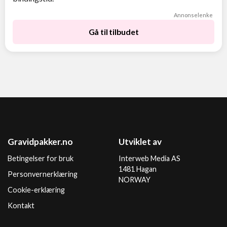
Annonselenke
Gå til tilbudet
Gravidpakker.no
Utviklet av
Betingelser for bruk
Interweb Media AS
1481 Hagan
Personvernerklæring
NORWAY
Cookie-erklæring
Kontakt