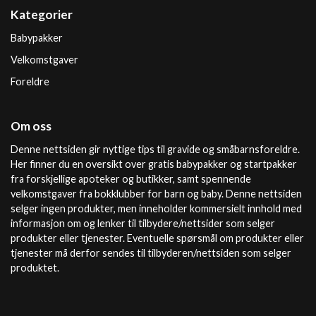
Kategorier
Babypakker
Velkomstgaver
Foreldre
Om oss
Denne nettsiden gir nyttige tips til gravide og småbarnsforeldre.
Her finner du en oversikt over gratis babypakker og startpakker
fra forskjellige apoteker og butikker, samt spennende
velkomstgaver fra bokklubber for barn og baby. Denne nettsiden
selger ingen produkter, men inneholder kommersielt innhold med
informasjon om og lenker til tilbydere/nettsider som selger
produkter eller tjenester. Eventuelle spørsmål om produkter eller
tjenester må derfor sendes til tilbyderen/nettsiden som selger
produktet.