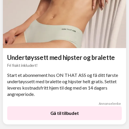
Undertøyssett med hipster og bralette
Fri frakt inkludert!
Start et abonnement hos ON THAT ASS og få ditt første
undertøyssett med bralette og hipster helt gratis. Settet
leveres kostnadsfritt hjem til deg med en 14 dagers
angreperiode.
Annonselenke
Gå til tilbudet