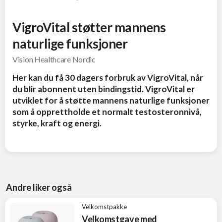
VigroVital støtter mannens
naturlige funksjoner
Vision Healthcare Nordic
Her kan du få 30 dagers forbruk av VigroVital, når
du blir abonnent uten bindingstid. VigroVital er
utviklet for å støtte mannens naturlige funksjoner
som å opprettholde et normalt testosteronnivå,
styrke, kraft og energi.
Andre liker også
Velkomstpakke
Velkomstgave med