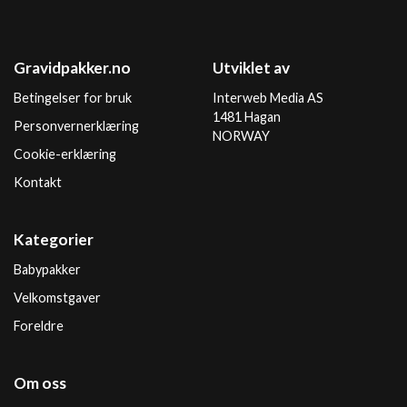
Gravidpakker.no
Utviklet av
Betingelser for bruk
Interweb Media AS
1481 Hagan
Personvernerklæring
NORWAY
Cookie-erklæring
Kontakt
Kategorier
Babypakker
Velkomstgaver
Foreldre
Om oss