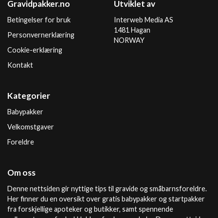
Gravidpakker.no
Utviklet av
Betingelser for bruk
Interweb Media AS
1481 Hagan
Personvernerklæring
NORWAY
Cookie-erklæring
Kontakt
Kategorier
Babypakker
Velkomstgaver
Foreldre
Om oss
Denne nettsiden gir nyttige tips til gravide og småbarnsforeldre.
Her finner du en oversikt over gratis babypakker og startpakker
fra forskjellige apoteker og butikker, samt spennende