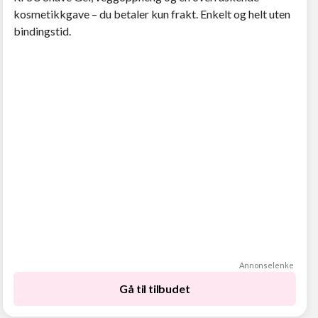
kosmetikkgave – du betaler kun frakt. Enkelt og helt uten
bindingstid.
Annonselenke
Gå til tilbudet