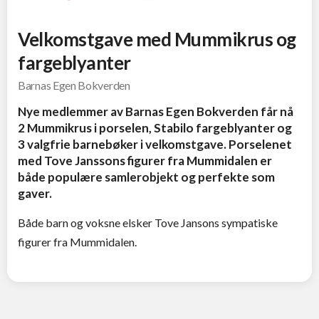
Velkomstgave med Mummikrus og
fargeblyanter
Barnas Egen Bokverden
Nye medlemmer av Barnas Egen Bokverden får nå
2 Mummikrus i porselen, Stabilo fargeblyanter og
3 valgfrie barnebøker i velkomstgave. Porselenet
med Tove Janssons figurer fra Mummidalen er
både populære samlerobjekt og perfekte som
gaver.
Både barn og voksne elsker Tove Jansons sympatiske
figurer fra Mummidalen.