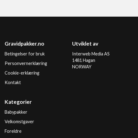
Gravidpakker.no
Utviklet av
Betingelser for bruk
Interweb Media AS
1481 Hagan
Personvernerklæring
NORWAY
Cookie-erklæring
Kontakt
Kategorier
Babypakker
Velkomstgaver
Foreldre