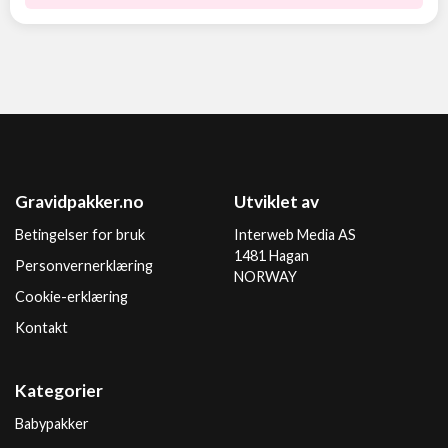
Gravidpakker.no
Utviklet av
Betingelser for bruk
Interweb Media AS
1481 Hagan
Personvernerklæring
NORWAY
Cookie-erklæring
Kontakt
Kategorier
Babypakker